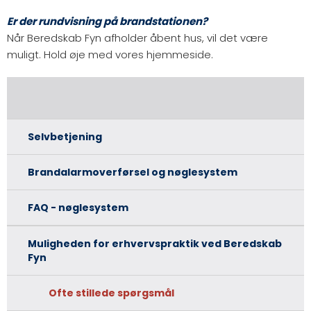
Er der rundvisning på brandstationen?
Når Beredskab Fyn afholder åbent hus, vil det være
muligt. Hold øje med vores hjemmeside.
Selvbetjening
Brandalarmoverførsel og nøglesystem
FAQ - nøglesystem
Muligheden for erhvervspraktik ved Beredskab
Fyn
Ofte stillede spørgsmål