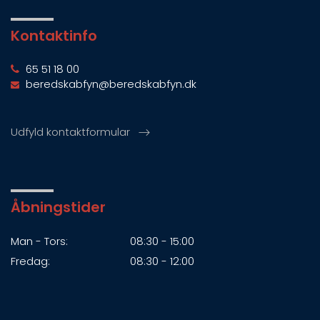
Kontaktinfo
65 51 18 00
beredskabfyn@beredskabfyn.dk
Udfyld kontaktformular
Åbningstider
Man - Tors:
08:30 - 15:00
Fredag:
08:30 - 12:00