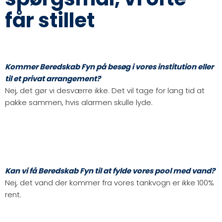
får stillet
Kommer Beredskab Fyn på besøg i vores institution eller
til et privat arrangement?
Nej, det gør vi desværre ikke. Det vil tage for lang tid at
pakke sammen, hvis alarmen skulle lyde.
Kan vi få Beredskab Fyn til at fylde vores pool med vand?
Nej, det vand der kommer fra vores tankvogn er ikke 100%
rent.