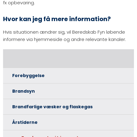
fx opbevaring.
Hvor kan jeg få mere information?
Hvis situationen ændrer sig, vil Beredskab Fyn løbende
informere via hjemmeside og andre relevante kanaler.
Forebyggelse
Brandsyn
Brandfarlige væsker og flaskegas
Årstiderne