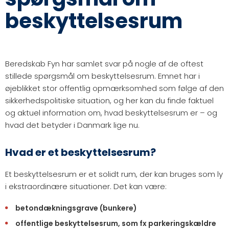
beskyttelsesrum
Beredskab Fyn har samlet svar på nogle af de oftest
stillede spørgsmål om beskyttelsesrum. Emnet har i
øjeblikket stor offentlig opmærksomhed som følge af den
sikkerhedspolitiske situation, og her kan du finde faktuel
og aktuel information om, hvad beskyttelsesrum er – og
hvad det betyder i Danmark lige nu.
Hvad er et beskyttelsesrum?
Et beskyttelsesrum er et solidt rum, der kan bruges som ly
i ekstraordinære situationer. Det kan være:
betondækningsgrave (bunkere)
offentlige beskyttelsesrum, som fx parkeringskældre