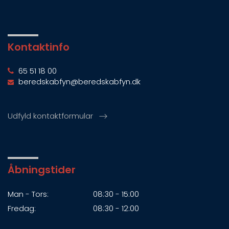
Kontaktinfo
65 51 18 00
beredskabfyn@beredskabfyn.dk
Udfyld kontaktformular
Åbningstider
Man - Tors:
08:30 - 15:00
Fredag:
08:30 - 12:00