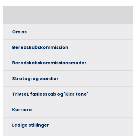
Om os
Beredskabskommission
Beredskabskommissionsmøder
Strategi og værdier
Trivsel, fællesskab og 'Klar tone'
Karriere
Ledige stillinger