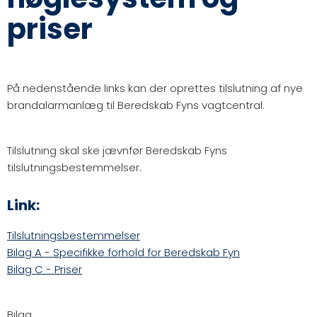
priser
På nedenstående links kan der oprettes tilslutning af nye
brandalarmanlæg til Beredskab Fyns vagtcentral.
Tilslutning skal ske jævnfør Beredskab Fyns
tilslutningsbestemmelser.
Link:
Tilslutningsbestemmelser
Bilag A - Specifikke forhold for Beredskab Fyn
Bilag C - Priser
Bilag