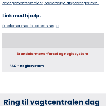
arrangementsområder, midlertidige afspærringer mm.
Link med hjælp:
Problemer med bluetooth nøgle
Brandalarmoverførsel og nøglesystem
FAQ - nøglesystem
Ring til vagtcentralen dag