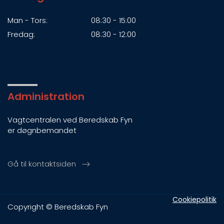
Man - Tors:
08:30 - 15:00
Fredag:
08:30 - 12:00
Administration
Vagtcentralen ved Beredskab Fyn
er døgnbemandet
Gå til kontaktsiden
Cookiepolitik
Copyright © Beredskab Fyn