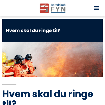
Hvem skal du ringe til?
Hvem skal du ringe
til?