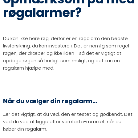
røgalarmer?
Du kan ikke høre røg, derfor er en røgalarm den bedste
livsforsikring, du kan investere i. Det er nemlig som regel
røgen, der dræber og ikke ilden - så det er vigtigt at
opdage røgen så hurtigt som muligt, og det kan en
røgalarm hjælpe med.
Når du vælger din røgalarm…
…er det vigtigt, at du ved, den er testet og godkendt. Det
ved du ved at kigge efter varefakta-mærket, når du
køber din røgalarm.