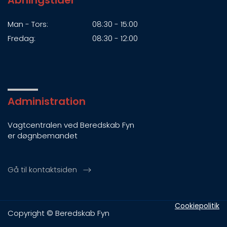
Åbningstider
Man - Tors:
08:30 - 15:00
Fredag:
08:30 - 12:00
Administration
Vagtcentralen ved Beredskab Fyn
er døgnbemandet
Gå til kontaktsiden
Cookiepolitik
Copyright © Beredskab Fyn